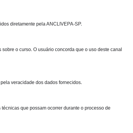
ecidos diretamente pela ANCLIVEPA-SP.
 sobre o curso. O usuário concorda que o uso deste canal
 pela veracidade dos dados fornecidos.
 técnicas que possam ocorrer durante o processo de