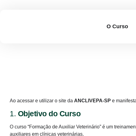
O Curso
Ao acessar e utilizar o site da
ANCLIVEPA-SP
e manifesta
1.
Objetivo do Curso
O curso “Formação de Auxiliar Veterinário” é um treinamen
auxiliares em clínicas veterinárias.