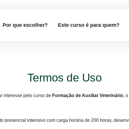
Por que escolher?
Este curso é para quem?
Termos de Uso
r interesse pelo curso de
Formação de Auxiliar Veterinário
, 
to presencial intensivo com carga horária de 200 horas, desenv