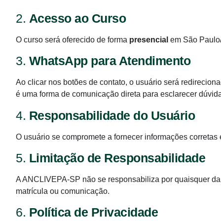
2.
Acesso ao Curso
O curso será oferecido de forma
presencial
em São Paulo/S
3.
WhatsApp para Atendimento
Ao clicar nos botões de contato, o usuário será redirec
é uma forma de comunicação direta para esclarecer dúvida
4.
Responsabilidade do Usuário
O usuário se compromete a fornecer informações corretas 
5.
Limitação de Responsabilidade
A ANCLIVEPA-SP não se responsabiliza por quaisquer dan
matrícula ou comunicação.
6.
Política de Privacidade